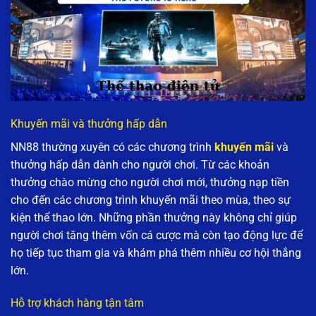
Khuyến mãi và thưởng hấp dẫn
NN88 thường xuyên có các chương trình
khuyến mãi
và
thưởng hấp dẫn dành cho người chơi. Từ các khoản
thưởng chào mừng cho người chơi mới, thưởng nạp tiền
cho đến các chương trình khuyến mãi theo mùa, theo sự
kiện thể thao lớn. Những phần thưởng này không chỉ giúp
người chơi tăng thêm vốn cá cược mà còn tạo động lực để
họ tiếp tục tham gia và khám phá thêm nhiều cơ hội thắng
lớn.
Hỗ trợ khách hàng tận tâm