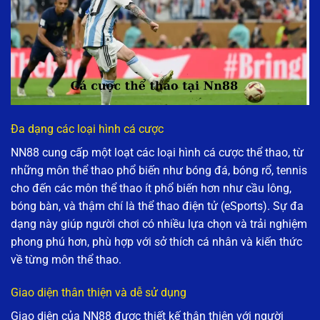
Đa dạng các loại hình cá cược
NN88 cung cấp một loạt các loại hình cá cược thể thao, từ
những môn thể thao phổ biến như bóng đá, bóng rổ, tennis
cho đến các môn thể thao ít phổ biến hơn như cầu lông,
bóng bàn, và thậm chí là thể thao điện tử (eSports). Sự đa
dạng này giúp người chơi có nhiều lựa chọn và trải nghiệm
phong phú hơn, phù hợp với sở thích cá nhân và kiến thức
về từng môn thể thao.
Giao diện thân thiện và dễ sử dụng
Giao diện của NN88 được thiết kế thân thiện với người